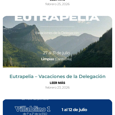
febrero 25, 2026
Eutrapelia – Vacaciones de la Delegación
LEER MÁS
febrero 23, 2026