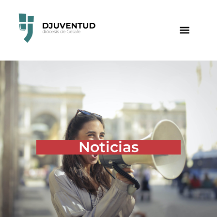
Noticias