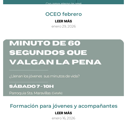
OCEO febrero
LEER MÁS
enero 29, 2026
Formación para jóvenes y acompañantes
LEER MÁS
enero 16, 2026