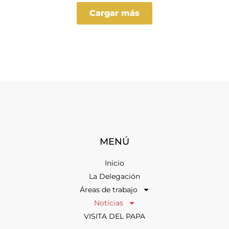
Cargar más
MENÚ
Inicio
La Delegación
Áreas de trabajo
Noticias
VISITA DEL PAPA