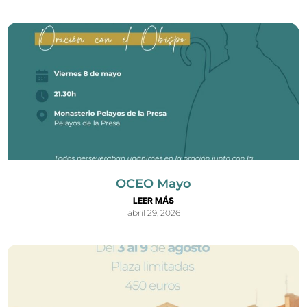
OCEO Mayo
LEER MÁS
abril 29, 2026