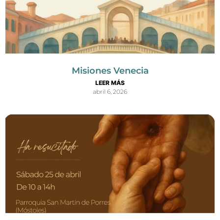
Misiones Venecia
LEER MÁS
abril 6, 2026