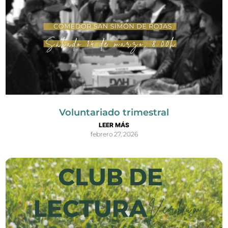
Voluntariado trimestral
LEER MÁS
febrero 27, 2026