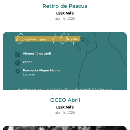
Retiro de Pascua
LEER MÁS
abril 6, 2026
OCEO Abril
LEER MÁS
abril 5, 2026